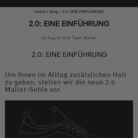
Home
/
Blog
/
2.0: EINE EINFÜHRUNG
2.0: EINE EINFÜHRUNG
02 August 2019
-
Team Mallet
2.0: EINE EINFÜHRUNG
Um Ihnen im Alltag zusätzlichen Halt
zu geben, stellen wir die neue 2.0
Mallet-Sohle vor.