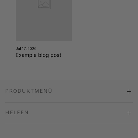
Jul 17, 2026
Example blog post
PRODUKTMENÜ
HELFEN