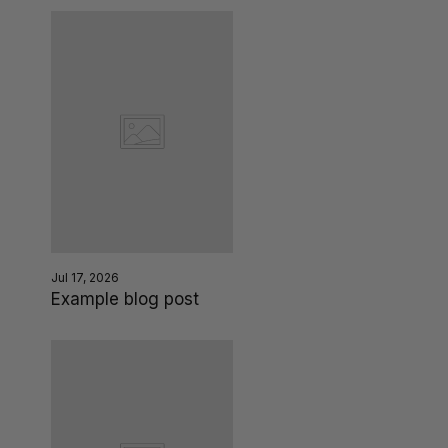
Jul 17, 2026
Example blog post